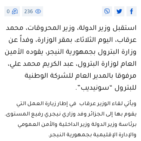
0
236
استقبل وزير الدولة، وزير المحروقات، محمد
عرقاب، اليوم الثلاثاء، بمقر الوزارة، وفداً عن
وزارة البترول بجمهورية النيجر، يقوده الأمين
العام لوزارة البترول، عبد الكريم محمد علي،
مرفوقا بالمدير العام للشركة الوطنية
للبترول “سونيديب”.
ويأتي لقاء الوزير عرقاب في إطار زيارة العمل التي
يقوم بها إلى الجزائر وفد وزاري نيجري رفيع المستوى.
برئاسة وزير الدولة وزير الداخلية والأمن العمومي
والإدارة الإقليمية بجمهورية النيجر.