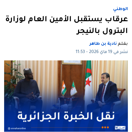
الوطني
عرقاب يستقبل الأمين العام لوزارة
البترول بالنيجر
بقلم
نادية بن طاهر
نشر في 19 ماي 2026 - 11:53