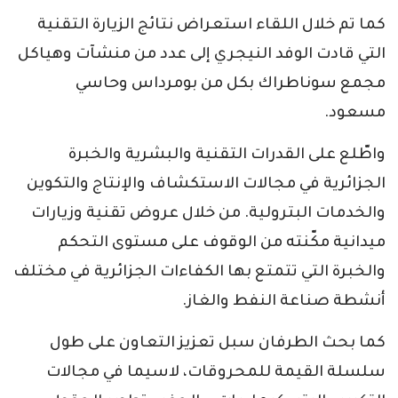
كما تم خلال اللقاء استعراض نتائج الزيارة التقنية
التي قادت الوفد النيجري إلى عدد من منشآت وهياكل
مجمع سوناطراك بكل من بومرداس وحاسي
مسعود.
واطّلع على القدرات التقنية والبشرية والخبرة
الجزائرية في مجالات الاستكشاف والإنتاج والتكوين
والخدمات البترولية. من خلال عروض تقنية وزيارات
ميدانية مكّنته من الوقوف على مستوى التحكم
والخبرة التي تتمتع بها الكفاءات الجزائرية في مختلف
أنشطة صناعة النفط والغاز.
كما بحث الطرفان سبل تعزيز التعاون على طول
سلسلة القيمة للمحروقات، لاسيما في مجالات