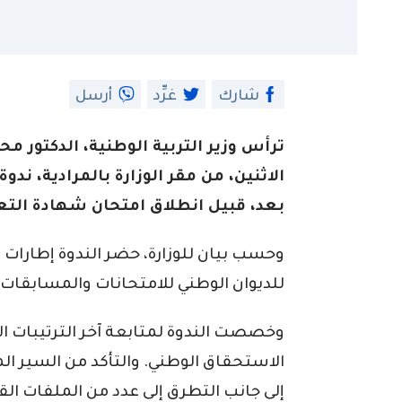
شارك
غرِّد
أرسل
ترأس وزير التربية الوطنية، الدكتور 
الاثنين، من مقر الوزارة بالمرادية، ندو
بعد، قبيل انطلاق امتحان شهادة التعليم
وحسب بيان للوزارة، حضر الندوة إطارات من
للديوان الوطني للامتحانات والمسابقات. 
وخصصت الندوة لمتابعة آخر الترتيبات ال
الاستحقاق الوطني. والتأكد من السير ال
إلى جانب التطرق إلى عدد من الملفات الق