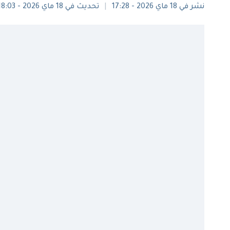
نشر في 18 ماي 2026 - 17:28
تحديث في 18 ماي 2026 - 18:03