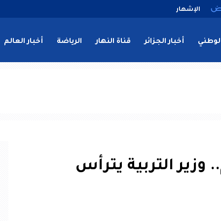
الإشهار
لوطني
أخبار الجزائر
قناة النهار
الرياضة
أخبار العالم
 وزير التربية يترأس