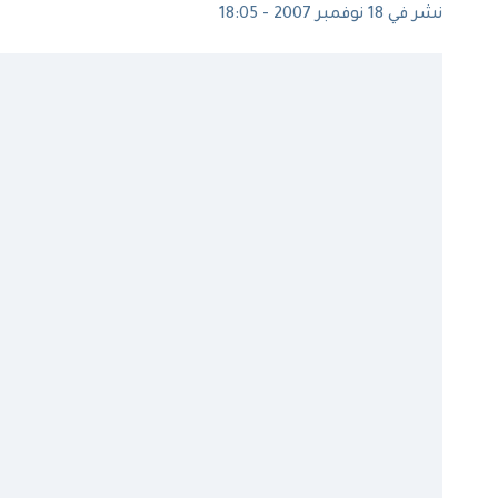
نشر في 18 نوفمبر 2007 - 18:05