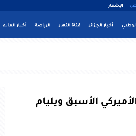
الإشهار
لوطني
أخبار الجزائر
قناة النهار
الرياضة
أخبار العالم
ميركي الأسبق ويليام