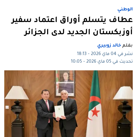
الوطني
عطاف يتسلم أوراق اعتماد سفير
أوزبكستان الجديد لدى الجزائر
بقلم
خالد زوبيري
نشر في 04 ماي 2026 - 18:13
تحديث في 05 ماي 2026 - 10:05