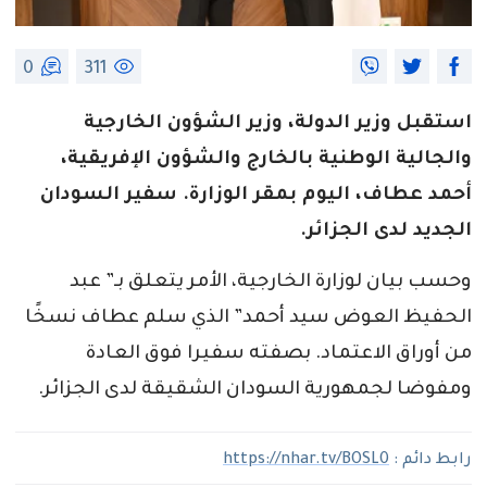
0
311
استقبل وزير الدولة، وزير الشؤون الخارجية
والجالية الوطنية بالخارج والشؤون الإفريقية،
أحمد عطاف، اليوم بمقر الوزارة. سفير السودان
الجديد لدى الجزائر.
وحسب بيان لوزارة الخارجية، الأمر يتعلق بـ” عبد
الحفيظ العوض سيد أحمد” الذي سلم عطاف نسخًا
من أوراق الاعتماد. بصفته سفيرا فوق العادة
ومفوضا لجمهورية السودان الشقيقة لدى الجزائر.
رابط دائم :
https://nhar.tv/BOSL0