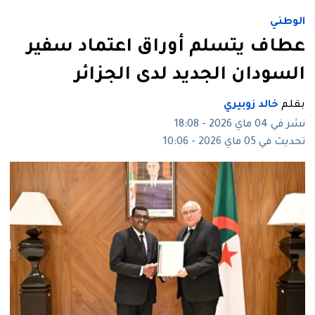
الوطني
عطاف يتسلم أوراق اعتماد سفير
السودان الجديد لدى الجزائر
بقلم
خالد زوبيري
نشر في 04 ماي 2026 - 18:08
تحديث في 05 ماي 2026 - 10:06