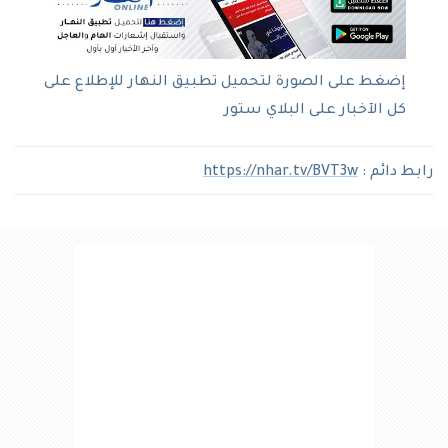
إضغط على الصورة لتحميل تطبيق النهار للإطلاع على
كل الآخبار على البلاي ستور
رابط دائم :
https://nhar.tv/BVT3w