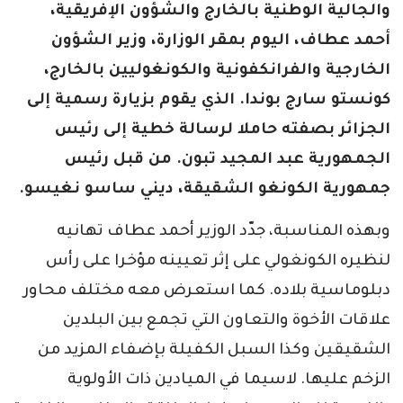
والجالية الوطنية بالخارج والشؤون الإفريقية،
أحمد عطاف، اليوم بمقر الوزارة، وزير الشؤون
الخارجية والفرانكفونية والكونغوليين بالخارج،
كونستو سارج بوندا. الذي يقوم بزيارة رسمية إلى
الجزائر بصفته حاملا لرسالة خطية إلى رئيس
الجمهورية عبد المجيد تبون. من قبل رئيس
جمهورية الكونغو الشقيقة، ديني ساسو نغيسو.
وبهذه المناسبة، جدّد الوزير أحمد عطاف تهانيه
لنظيره الكونغولي على إثر تعيينه مؤخرا على رأس
دبلوماسية بلاده. كما استعرض معه مختلف محاور
علاقات الأخوة والتعاون التي تجمع بين البلدين
الشقيقين وكذا السبل الكفيلة بإضفاء المزيد من
الزخم عليها. لاسيما في الميادين ذات الأولوية