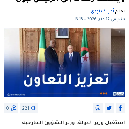
بقلم
أمينة داودي
نشر في 17 ماي 2026 - 13:13
0
221
استقبل وزير الدولة، وزير الشؤون الخارجية