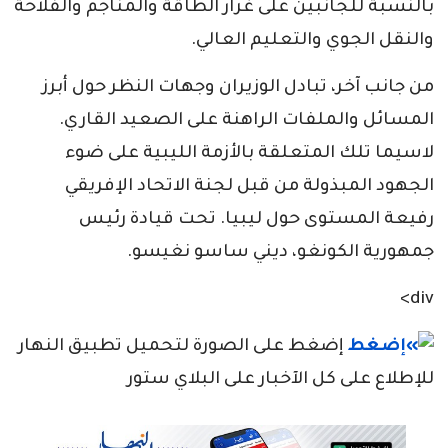
بالنسبة للجانبين على غرار الطاقة والمناجم والفلاحة
والنقل الجوي والتعليم العالي.
من جانب آخر، تبادل الوزيران وجهات النظر حول أبرز
المسائل والملفات الراهنة على الصعيد القاري.
لاسيما تلك المتعلقة بالأزمة الليبية على ضوء
الجهود المبذولة من قبل لجنة الاتحاد الإفريقي
رفيعة المستوى حول ليبيا. تحت قيادة رئيس
جمهورية الكونغو، ديني ساسو نغيسو.
div>
إضغط على الصورة لتحميل تطبيق النهار
للإطلاع على كل الآخبار على البلاي ستور