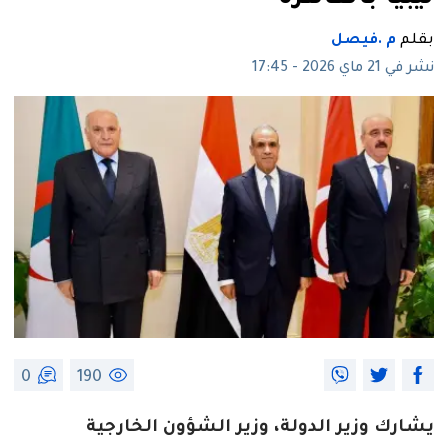
بقلم
م .فيصل
نشر في 21 ماي 2026 - 17:45
0
190
يشارك وزير الدولة، وزير الشؤون الخارجية