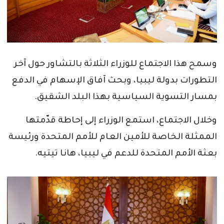
وسمح هذا الاجتماع للوزراء الثلاثة بالتشاور حول آخر
التطورات بدولة ليبيا، وبحث آفاق الإسهام في الدفع
بمسار التسوية السياسية بهذا البلد الشقيق.
وخلال الاجتماع، استمع الوزراء إلى إحاطة قدّمتها
الممثلة الخاصة للأمين العام للأمم المتحدة ورئيسة
بعثة الأمم المتحدة للدعم في ليبيا، هانا تيتيه.