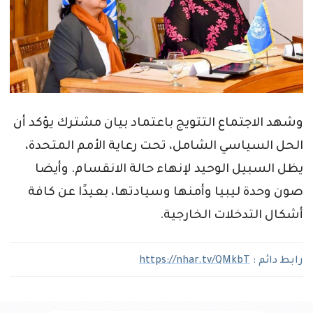
وشهد الاجتماع التتويج باعتماد بيان مشترك يؤكد أن
الحل السياسي الشامل، تحت رعاية الأمم المتحدة،
يظل السبيل الوحيد لإنهاء حالة الانقسام. وأيضا
صون وحدة ليبيا وأمنها وسيادتها، بعيدًا عن كافة
أشكال التدخلات الخارجية.
رابط دائم :
https://nhar.tv/QMkbT