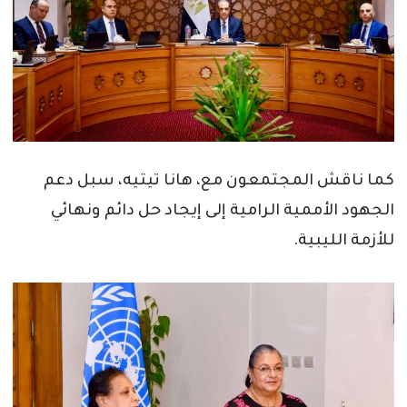
كما ناقش المجتمعون مع، هانا تيتيه، سبل دعم
الجهود الأممية الرامية إلى إيجاد حل دائم ونهائي
للأزمة الليبية.