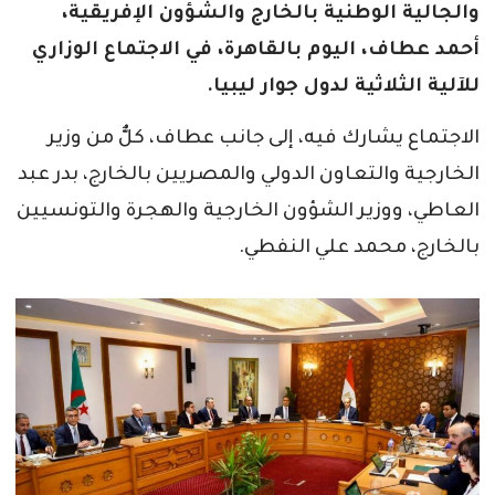
والجالية الوطنية بالخارج والشؤون الإفريقية،
أحمد عطاف، اليوم بالقاهرة، في الاجتماع الوزاري
للآلية الثلاثية لدول جوار ليبيا.
الاجتماع يشارك فيه، إلى جانب عطاف، كلٌّ من وزير
الخارجية والتعاون الدولي والمصريين بالخارج، بدر عبد
العاطي، ووزير الشؤون الخارجية والهجرة والتونسيين
بالخارج، محمد علي النفطي.