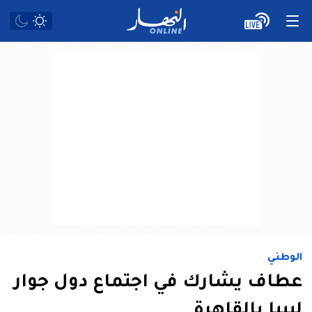
الوطني
عطاف يشارك في اجتماع دول جوار
ليبيا بالقاهرة