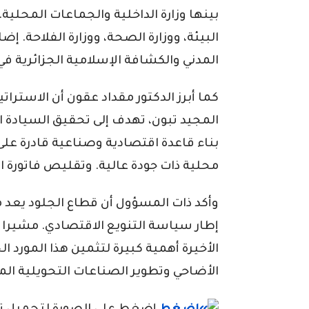
بينها وزارة الداخلية والجماعات المحلية. 
البيئة، ووزارة الصحة، ووزارة الفلاحة. 
المدني والكشافة الإسلامية الجزائرية في
كما أبرز الدكتور مقداد عقون أن الاسترا
المجيد تبون، تهدف إلى تحقيق السيادة ال
بناء قاعدة اقتصادية وصناعية قادرة على
محلية ذات جودة عالية. وتقليص فاتورة ال
وأكد ذات المسؤول أن قطاع الجلود يعد م
إطار سياسة التنويع الاقتصادي. مشيرا إل
الأخيرة أهمية كبيرة لتثمين هذا المورد 
الأضاحي وتطوير الصناعات التحويلية الم