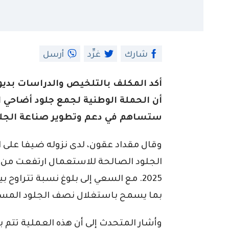
شارك
غرِّد
أرسل
أكد المكلف بالتلخيص والدراسات بديوا
أن الحملة الوطنية لجمع جلود أضاحي ال
ستساهم في دعم وتطوير صناعة الجلود
وقال مقداد عقون، لدى نزوله ضيفا على الإذ
بما يسمح باستغلال نصف الجلود المستر
وأشار المتحدث إلى أن هذه العملية تتم 