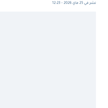
نشر في 25 ماي 2026 - 12:23