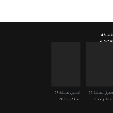
لنسخة
لمصورة
حميل نسخة
29
تحميل نسخة
27
تمبر 2022
سبتمبر 2022