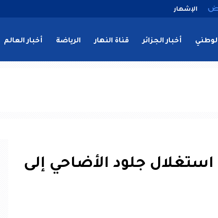
الإشهار
لوطني
أخبار الجزائر
قناة النهار
الرياضة
أخبار العالم
استغلال جلود الأضاحي إلى