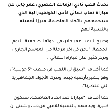
تحدث لاعب نادي الزمالك المصري، عمر جابر، عن
مباراة ذهاب نهائي كأس الكونفيدرالية الذي
سيجمعهم باتحاد العاصمة، مبرزا أهميته
بالنسبة لهم.
وصرح اللاعب عمر جابر، في ندوته الصحفية، اليوم
الجمعة: “نحن في آخر مرحلة من الموسم الجاري،
ونركز كثيرا على مباراة النهائي”.
كما أضاف: “سبق لي اللعب في ملعب “5 جويلية”،
وهو يتميز بأرضية جيدة، وندرك الأجواء الجماهيرية
التي تنتظرنا”.
كما أضاف: “مباراتا ضد اتحاد العاصمة، ستكون
كبيرة، وجد مهم بالنسبة للاعبي فريقنا، ونتمنى أن