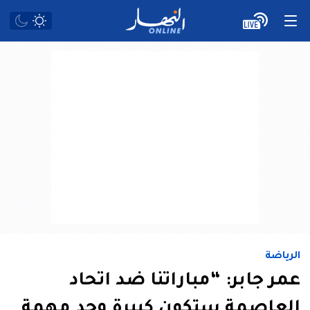
الرياضة
عمر جابر: “مباراتنا ضد اتحاد
العاصمة ستكون كبيرة وجد مهمة