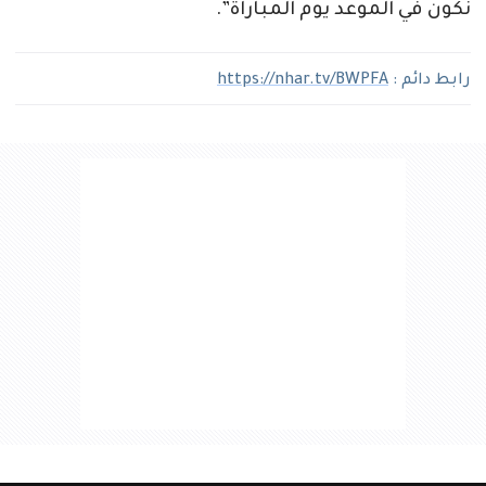
نكون في الموعد يوم المباراة”.
رابط دائم :
https://nhar.tv/BWPFA