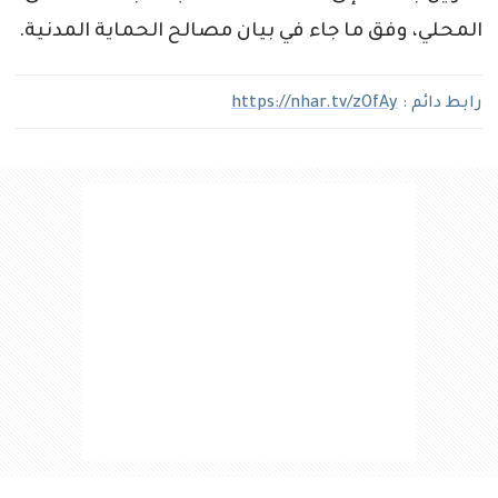
المحلي، وفق ما جاء في بيان مصالح الحماية المدنية.
رابط دائم :
https://nhar.tv/zOfAy