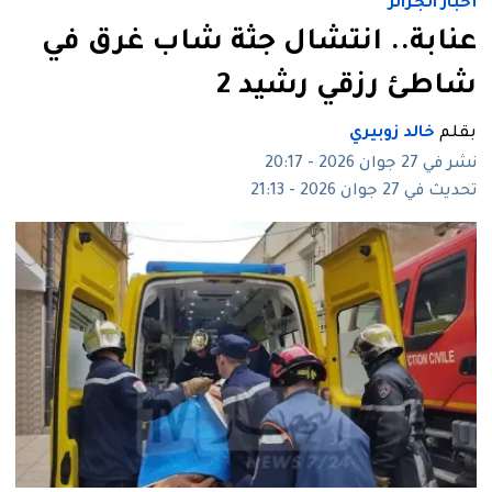
أخبار الجزائر
عنابة.. انتشال جثة شاب غرق في
شاطئ رزقي رشيد 2
بقلم
خالد زوبيري
نشر في 27 جوان 2026 - 20:17
تحديث في 27 جوان 2026 - 21:13