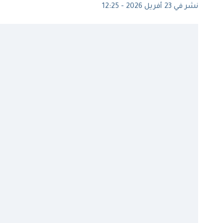
نشر في 23 أفريل 2026 - 12:25