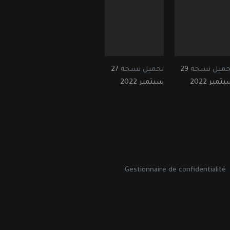
حميل نسخة
29
تحميل نسخة
27
تمبر 2022
سبتمبر 2022
Gestionnaire de confidentialité