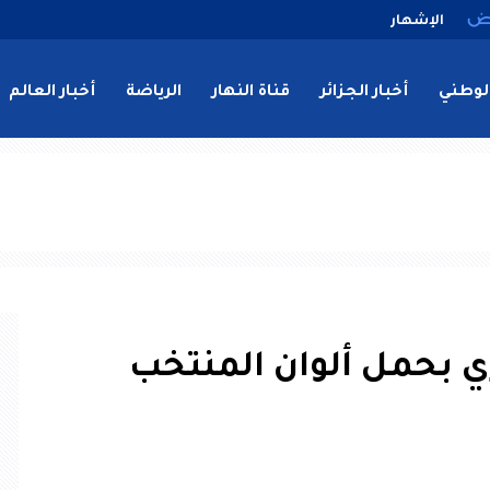
الإشهار
لوطني
أخبار الجزائر
قناة النهار
الرياضة
أخبار العالم
 بحمل ألوان المنتخب