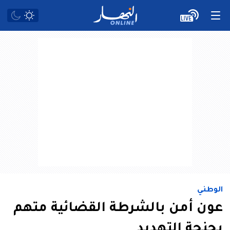
الوطني
عون أمن بالشرطة القضائية متهم
بجنحة التهديد