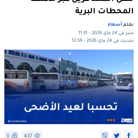
المحطات البرية
بقلم
أسماء
نشر في 24 ماي 2026 - 11:31
تحديث في 24 ماي 2026 - 12:59
0
437