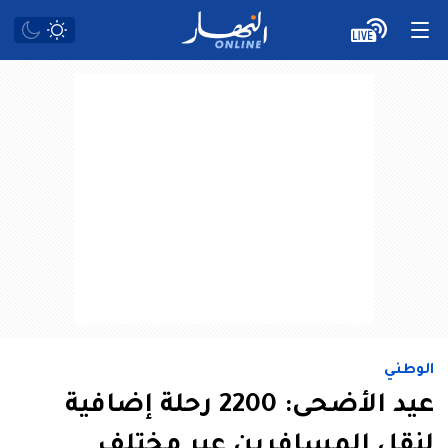
الوطني
عيد الأضحى: 2200 رحلة إضافية
لنقل المسافرين عبر مختلف