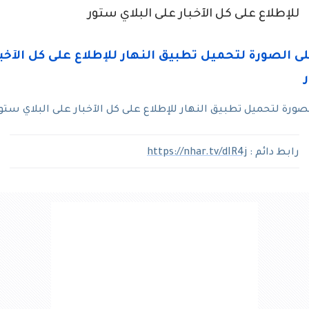
للإطلاع على كل الآخبار على البلاي ستور
رة لتحميل تطبيق النهار للإطلاع على كل الآخبار على البلاي ستو
رابط دائم :
https://nhar.tv/dIR4j