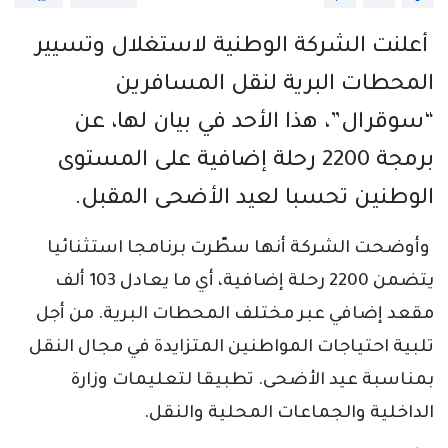
أعلنت الشركة الوطنية لاستغلال وتسيير
المحطات البرية لنقل المسافرين
“سوقرال”، هذا الأحد في بيان لها، عن
برمجة 2200 رحلة إضافية على المستوى
الوطنين تحسبا لعيد الأضحى المقبل.
وأوضحت الشركة أنها سطّرت برنامجا استثنائيا
يتضمن 2200 رحلة إضافية، أي ما يعادل 103 ألف
مقعد إضافي عبر مختلف المحطات البرية. من أجل
تلبية احتياجات المواطنين المتزايدة في مجال النقل
بمناسبة عيد الأضحى. تطبيقا لتعليمات وزارة
الداخلية والجماعات المحلية والنقل.