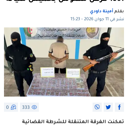
بقلم
أمينة داودي
نشر في 11 جوان 2026 - 15:23
0
333
تمكنت الفرقة المتنقلة للشرطة القضائية