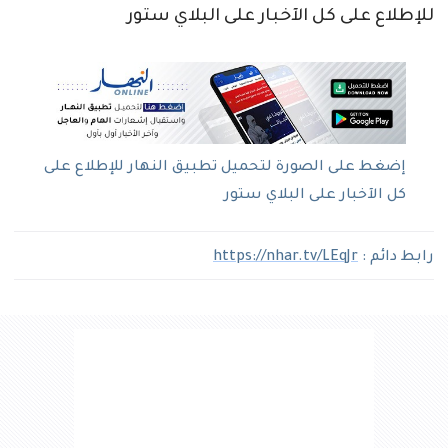
للإطلاع على كل الآخبار على البلاي ستور
إضغط على الصورة لتحميل تطبيق النهار للإطلاع على
كل الآخبار على البلاي ستور
رابط دائم :
https://nhar.tv/LEqJr