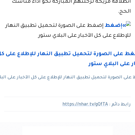
انطلاقة مريحة لرحلتهم المباركة نحو أداء مناسك
الحج.
إضغط على الصورة لتحميل تطبيق النهار
للإطلاع على كل الآخبار على البلاي ستور
لى الصورة لتحميل تطبيق النهار للإطلاع على كل الآخبار على البل
رابط دائم :
https://nhar.tv/gQfTA