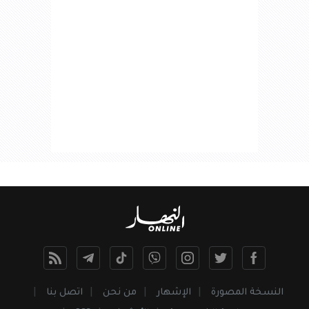
النسخة المصورة
الإشهار
من نحن
اتصل بنا