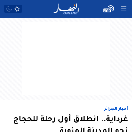
أخبار الجزائر
غرداية.. انطلاق أول رحلة للحجاج
نحو المدينة المنورة