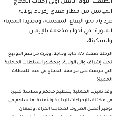
انطلقت اليوم الاثنين أولى رحلات الحجاج
الميامين من مطار مفدي زكرياء بولاية
غرداية، نحو البقاع المقدسة، وتحديدا المدينة
المنورة. في أجواء مفعمة بالإيمان
والسكينة،
الرحلة ضمت 372 حاجا وحاجة، وجرت مراسم التوديع
تحت إشراف والي الولاية، وبحضور السلطات المحلية
التي حرصت على مرافقة الحجاج في هذه اللحظات
المميزة.
وقد تميزت العملية بتنظيم محكم وسلاسة كبيرة
في مختلف الإجراءات الإدارية والأمنية. ما ساهم في
توفير أفضل الظروف لحجاجنا الكرام، وضمان