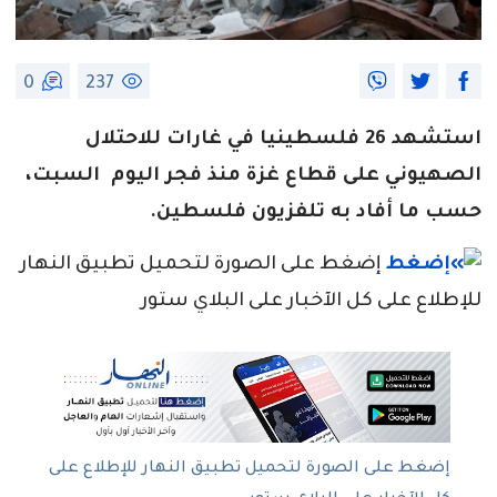
0
237
استشهد 26 فلسطينيا في غارات للاحتلال
الصهيوني على قطاع غزة منذ فجر اليوم السبت،
حسب ما أفاد به تلفزيون فلسطين.
إضغط على الصورة لتحميل تطبيق النهار
للإطلاع على كل الآخبار على البلاي ستور
إضغط على الصورة لتحميل تطبيق النهار للإطلاع على