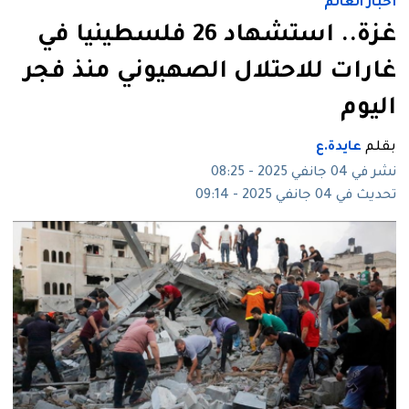
أخبار العالم
غزة.. استشهاد 26 فلسطينيا في
غارات للاحتلال الصهيوني منذ فجر
اليوم
بقلم
عايدة.ع
نشر في 04 جانفي 2025 - 08:25
تحديث في 04 جانفي 2025 - 09:14