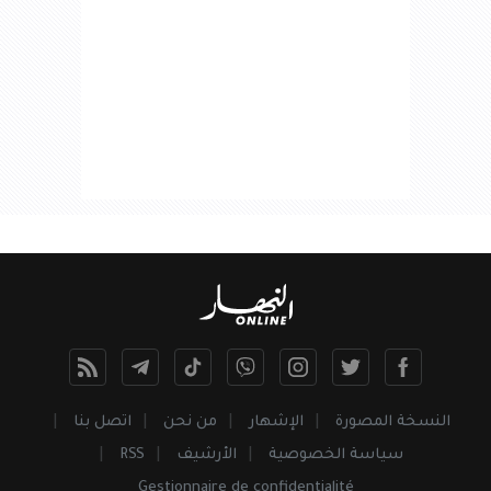
النسخة المصورة
الإشهار
من نحن
اتصل بنا
سياسة الخصوصية
الأرشيف
RSS
Gestionnaire de confidentialité