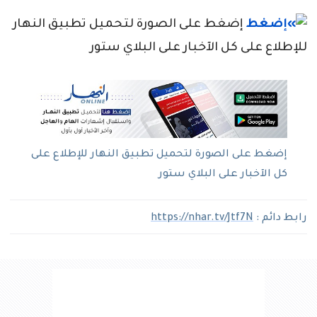
إضغط على الصورة لتحميل تطبيق النهار
للإطلاع على كل الآخبار على البلاي ستور
إضغط على الصورة لتحميل تطبيق النهار للإطلاع على
كل الآخبار على البلاي ستور
رابط دائم :
https://nhar.tv/Jtf7N