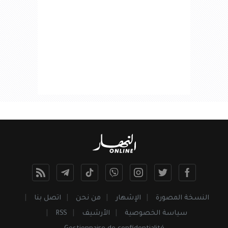
النسخة المصورة
الإشهار
من نحن
اتصل بنا
سياسة الخصوصية
الأرشيف
RSS