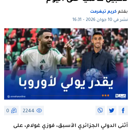
بقلم
كريم تيغرمت
نشر في 10 جوان 2026 - 16:31
0
2244
أثنى الدولي الجزائري الأسبق، فوزي غولام، على