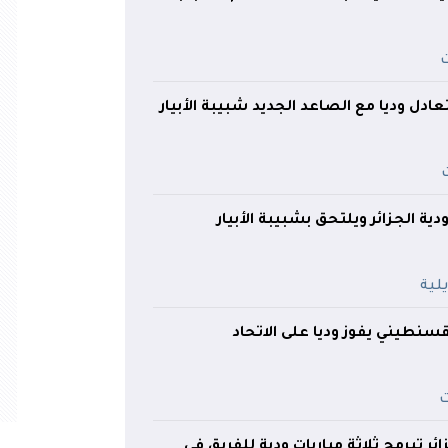
ادل وديا مع الصاعد الجديد شبيبة الأبيار
ودية الجزائر ويلتحق بشبيبة الأبيار
لقسنطيني يفوز وديا على الاتحاد
زائر تبرمج ثلاثة مباريات ودية للفريق في