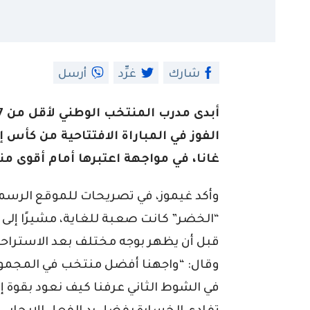
شارك
غرِّد
أرسل
الفوز في المباراة الافتتاحية من كأس 
غانا، في مواجهة اعتبرها أمام أقوى 
وأكد غيموز، في تصريحات للموقع الرسمي ل
“الخضر” كانت صعبة للغاية، مشيرًا إلى أن
قبل أن يظهر بوجه مختلف بعد الاستراحة
وقال: “واجهنا أفضل منتخب في المجموعة،
في الشوط الثاني عرفنا كيف نعود بقوة إلى