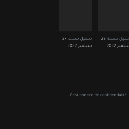
حميل نسخة
29
تحميل نسخة
27
تمبر 2022
سبتمبر 2022
Gestionnaire de confidentialité