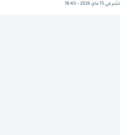
نشر في 15 ماي 2026 - 18:40