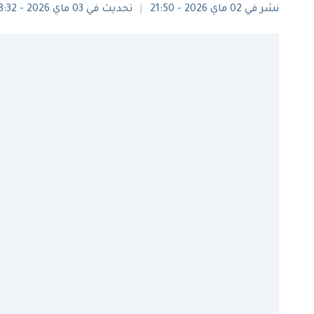
نشر في 02 ماي 2026 - 21:50
تحديث في 03 ماي 2026 - 08:32