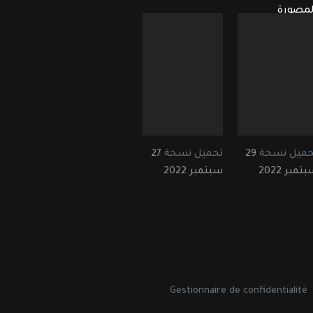
لمصورة
حميل نسخة
29
تحميل نسخة
27
تمبر 2022
سبتمبر 2022
Gestionnaire de confidentialité