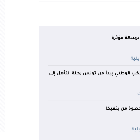
برسالة مؤثرة
تخب الوطني يبدأ من تونس رحلة التأهل إلى
طوة من بنفيكا