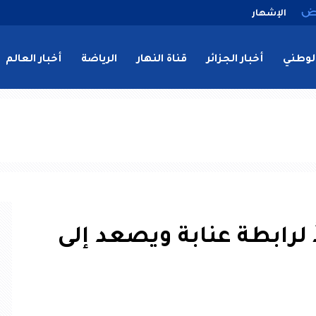
الإشهار
لوطني
أخبار الجزائر
قناة النهار
الرياضة
أخبار العالم
 لرابطة عنابة ويصعد إلى