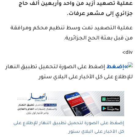
عملية تصعيد أزيد من واحد وأربعين ألف حاج
جزائري إلى مشعر عرفات.
عملية التصعيد تمت وسط تنظيم محكم ومرافقة
من قبل بعثة الحج الجزائرية.
div>
إضغط على الصورة لتحميل تطبيق النهار
للإطلاع على كل الآخبار على البلاي ستور
إضغط على الصورة لتحميل تطبيق النهار للإطلاع على
كل الآخبار على البلاي ستور