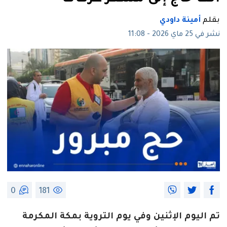
بقلم
أمينة داودي
نشر في 25 ماي 2026 - 11:08
0
181
تم اليوم الإثنين وفي يوم التروية بمكة المكرمة