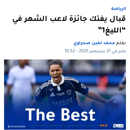
الرياضة
قبال يفتك جائزة لاعب الشهر في
“الليغ1”
بقلم
محمد لمين صحراوي
نشر في 21 سبتمبر 2025 - 10:52