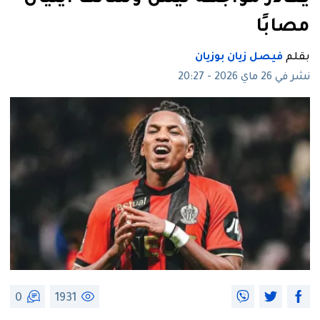
مصابًا
بقلم
فيصل زيان بوزيان
نشر في 26 ماي 2026 - 20:27
0
1931