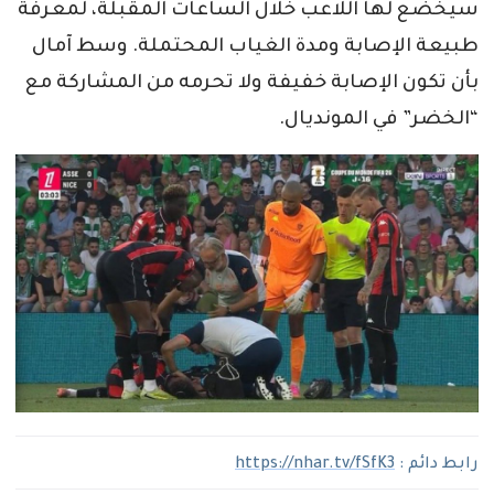
سيخضع لها اللاعب خلال الساعات المقبلة، لمعرفة
طبيعة الإصابة ومدة الغياب المحتملة. وسط آمال
بأن تكون الإصابة خفيفة ولا تحرمه من المشاركة مع
“الخضر” في المونديال.
رابط دائم :
https://nhar.tv/fSfK3