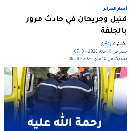
أخبار الجزائر
قتيل وجريحان في حادث مرور
بالجلفة
بقلم
عايدة.ع
نشر في 10 ماي 2026 - 07:13
تحديث في 10 ماي 2026 - 08:38