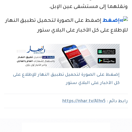
ونقلهما إلى مستشفى عين الإبل.
إضغط على الصورة لتحميل تطبيق النهار
للإطلاع على كل الآخبار على البلاي ستور
إضغط على الصورة لتحميل تطبيق النهار للإطلاع على
كل الآخبار على البلاي ستور
رابط دائم :
https://nhar.tv/AIhv5