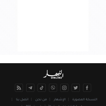
النسخة المصورة
الإشهار
من نحن
اتصل بنا