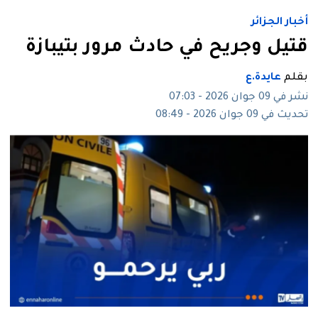
أخبار الجزائر
قتيل وجريح في حادث مرور بتيبازة
بقلم
عايدة.ع
نشر في 09 جوان 2026 - 07:03
تحديث في 09 جوان 2026 - 08:49