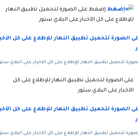
إضغط على الصورة لتحميل تطبيق النهار
للإطلاع على كل الآخبار على البلاي ستور
رة لتحميل تطبيق النهار للإطلاع على كل الآخبار على البلاي ستو
على الصورة لتحميل تطبيق النهار للإطلاع على كل
الآخبار على البلاي ستور
رة لتحميل تطبيق النهار للإطلاع على كل الآخبار على البلاي ستو