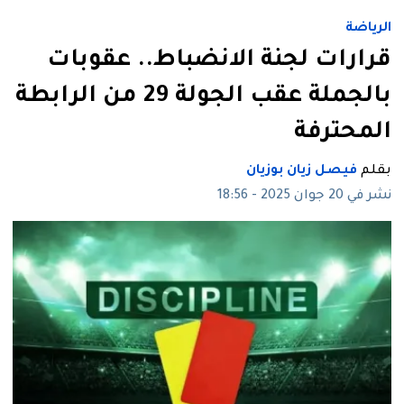
الرياضة
قرارات لجنة الانضباط.. عقوبات
بالجملة عقب الجولة 29 من الرابطة
المحترفة
بقلم
فيصل زيان بوزيان
نشر في 20 جوان 2025 - 18:56