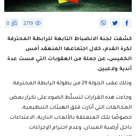
0
2719
كشفت لجنة الانضباط التابعة للرابطة المحترفة
لكرة القدم، خلال اجتماعها المنعقد أمس
الخميس، عن جملة من العقوبات التي مست عدة
أندية ولاعبين.
وذلك عقب الجولة 29 من بطولة الرابطة المحترفة.
وجاءت هذه القرارات لتسلّط الضوء على تكرار بعض
المخالفات التي أثارت قلق الهيئات التنظيمية،
خصوصًا تلك المتعلقة بالألعاب النارية، الاعتداءات
داخل أرضية الميدان، وعدم احترام الإجراءات