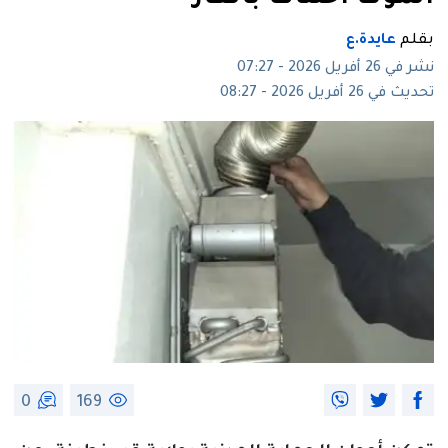
بقلم
عايدة.ع
نشر في 26 أفريل 2026 - 07:27
تحديث في 26 أفريل 2026 - 08:27
0
169