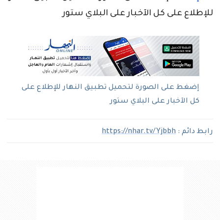
للإطلاع على كل الآخبار على البلاي ستور
إضغط على الصورة لتحميل تطبيق النهار للإطلاع على
كل الآخبار على البلاي ستور
رابط دائم :
https://nhar.tv/Yjbbh