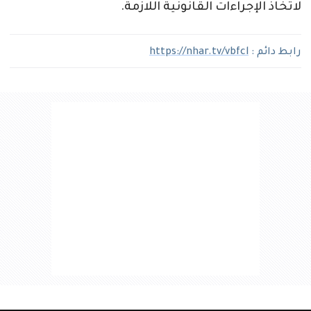
لاتخاذ الإجراءات القانونية اللازمة.
رابط دائم :
https://nhar.tv/vbfcl