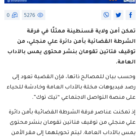
0
5276
تمكن أمن ولاية قسنطينة ممثلًا في فرقة
الشرطة القضائية بأمن دائرة علي منجلي، من
توقيف فتاتين تقومان بنشر محتوى يمس بالآداب
العامة.
وحسب بيان للمصالح ذاتها، فإن القضية تعود إلى
رصد فيديوهات مخلة بالآداب العامة وخادشة للحياء
على منصة التواصل الاجتماعي “تيك توك”.
إذ تمكنت عناصر فرقة الشرطة القضائية بأمن دائرة
علي منجلي من توقيف فتاتين تقومان بنشر محتوى
يمس بالآداب العامة. ليتم تحويلهما إلى مقر الأمن