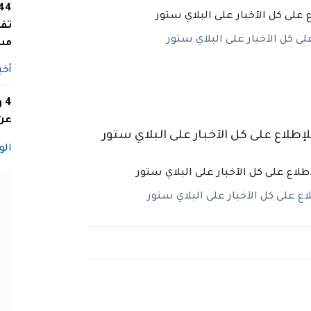
تفا
ى كل الآخبار على البلاي ستور
مس
أخب
4
عن 
لاع على كل الآخبار على البلاي ستور
الو
 على كل الآخبار على البلاي ستور