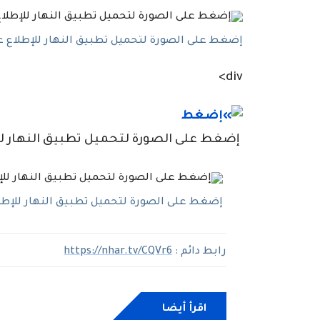
إضغط على الصورة لتحميل تطبيق النهار للإطلاع عل
div>
إضغط على الصورة لتحميل تطبيق النهار للإط
إضغط على الصورة لتحميل تطبيق النهار للإطلاع
رابط دائم :
https://nhar.tv/CQVr6
اقرأ أيضا