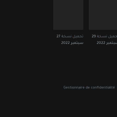
حميل نسخة
29
تحميل نسخة
27
تمبر 2022
سبتمبر 2022
Gestionnaire de confidentialité