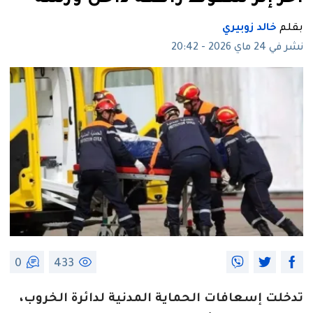
بقلم
خالد زوبيري
نشر في 24 ماي 2026 - 20:42
0
433
تدخلت إسعافات الحماية المدنية لدائرة الخروب،