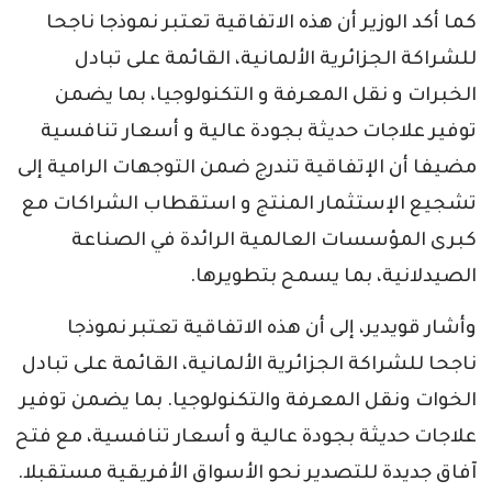
كما أكد الوزير أن هذه الاتفاقية تعتبر نموذجا ناجحا
للشراكة الجزائرية الألمانية، القائمة على تبادل
الخبرات و نقل المعرفة و التكنولوجيا، بما يضمن
توفير علاجات حديثة بجودة عالية و أسعار تنافسية
مضيفا أن الإتفاقية تندرج ضمن التوجهات الرامية إلى
تشجيع الإستثمار المنتج و استقطاب الشراكات مع
كبرى المؤسسات العالمية الرائدة في الصناعة
الصيدلانية، بما يسمح بتطويرها.
وأشار قويدير، إلى أن هذه الاتفاقية تعتبر نموذجا
ناجحا للشراكة الجزائرية الألمانية، القائمة على تبادل
الخوات ونقل المعرفة والتكنولوجيا. بما يضمن توفير
علاجات حديثة بجودة عالية و أسعار تنافسية، مع فتح
آفاق جديدة للتصدير نحو الأسواق الأفريقية مستقبلا.