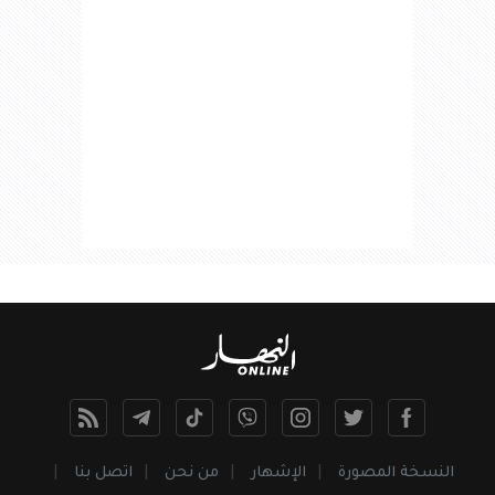
النسخة المصورة
الإشهار
من نحن
اتصل بنا