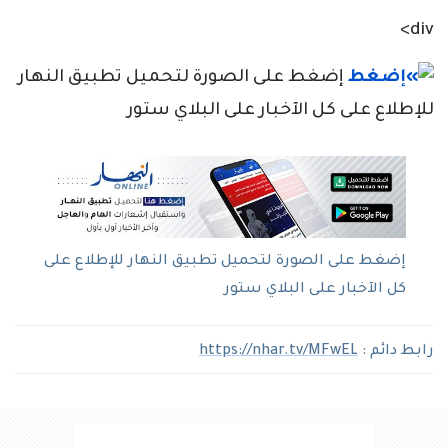
div>
إضغط على الصورة لتحميل تطبيق النهار
للإطلاع على كل الآخبار على البلاي ستور
إضغط على الصورة لتحميل تطبيق النهار للإطلاع على
كل الآخبار على البلاي ستور
رابط دائم :
https://nhar.tv/MFwEL