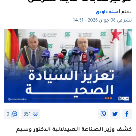
بقلم
أمينة داودي
نشر في 08 جوان 2026 - 14:51
0
351
كشف وزير الصناعة الصيدلانية الدكتور وسيم