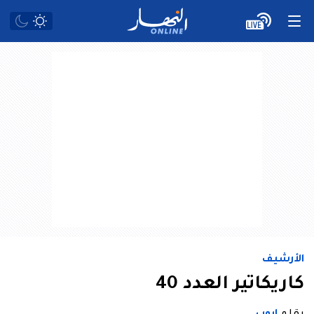
الأرشيف
كاريكاتير العدد 40