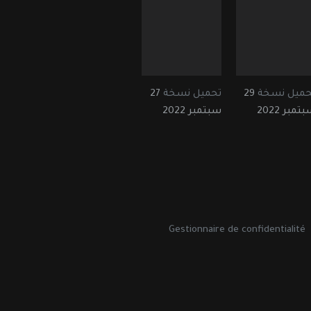
حميل نسخة
29
تحميل نسخة
27
تمبر 2022
سبتمبر 2022
Gestionnaire de confidentialité