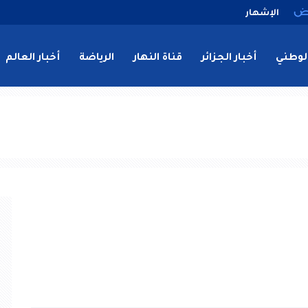
الإشهار
لوطني
أخبار الجزائر
قناة النهار
الرياضة
أخبار العالم