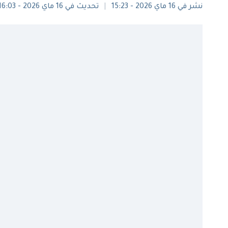
نشر في 16 ماي 2026 - 15:23
تحديث في 16 ماي 2026 - 16:03