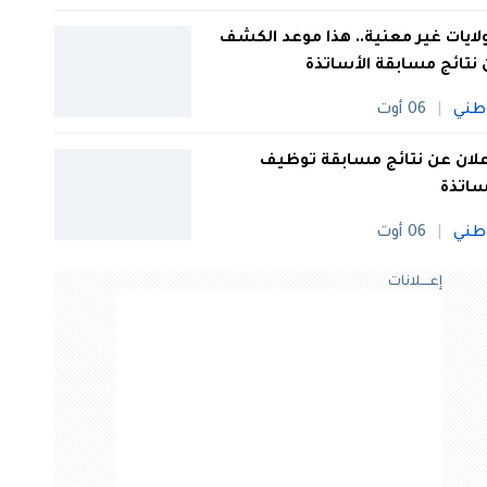
 ولايات غير معنية.. هذا موعد الكشف
نتائج مسابقة الأساتذة
طني
06 أوت
علان عن نتائج مسابقة توظيف
ساتذة
طني
06 أوت
إعــــلانات