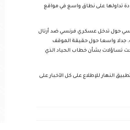
ادة تداولها على نطاق واسع في مواقع
رنسي حول تدخل عسكري فرنسي ضد أرتال
. جدلا واسعا حول حقيقة الموقف
ت تساؤلات بشأن خطاب الحياد الذي
ق النهار للإطلاع على كل الآخبار على