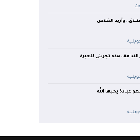
لاق.. وأريد الخلاص
 الندامة.. هذه تجربتي للعبرة
هو عبادة يحبها الله