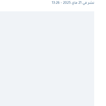
نشر في 21 ماي 2025 - 13:26