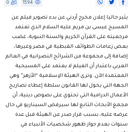
0
1594
يثير حاليا إعلان مخرج أردني عن بدء تصوير فيلم عن
المسيح عيسى بن مريم عليه السلام الذي تعتمد
مرجعيته على القرآن الكريم والسنة النبوية، غضب
بعض زعامات الطوائف القبطية في مصر وغيرها،
إضافة إلى مجموعة من الشرائح النصرانية في العالم
العربي باعتبار أن الفيلم لا يعتمد على المسيحية
المعتمدة الآن. وترى الهيئة الإسلامية “الأزهر” وهي
الجهة التي يخول لها القانون سلطة إعطاء تصاريح
الأعمال الدرامية التي تحتوي على نصوص دينية، أن
مجمع الأبحاث التابع لها سيرفض السيناريو في حال
عرضه عليه، بسبب قرار صدر عن الهيئة قبل عدة
سنوات بعدم جواز ظهور شخصيات الأنبياء في