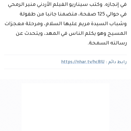
في إنجازه. وكتب سيناريو الفيلم الأردني منير الرمحي
في حوالي 125 صفحة، متضمنا جانبا من طفولة
وشباب السيدة مريم عليها السلام، ومرحلة معجزات
المسيح وهو يكلم الناس في المهد، ويتحدث عن
رسالته السمحة.
رابط دائم :
https://nhar.tv/hc8lU