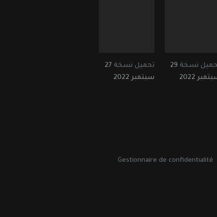
حميل نسخة
29
تحميل نسخة
27
تمبر 2022
سبتمبر 2022
Gestionnaire de confidentialité