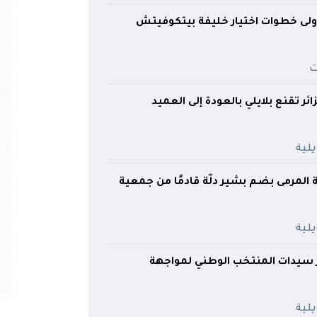
لى خطوات اختيار خليفة بيتكوفيتش
ائر تقنع بلايلي بالعودة إلى العميد
ة المرمى بضم بشير دلّة قادمًا من جمعية
سيدات المنتخب الوطني لمواجهة