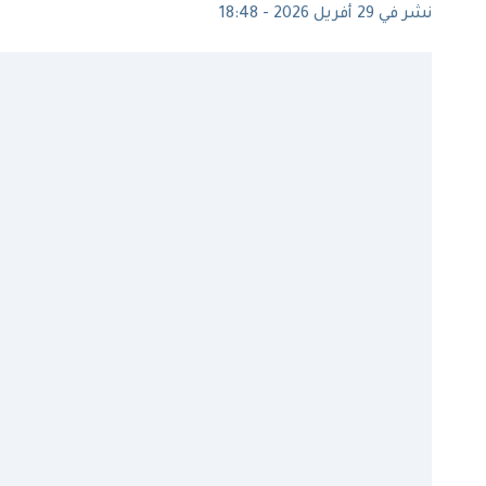
نشر في 29 أفريل 2026 - 18:48