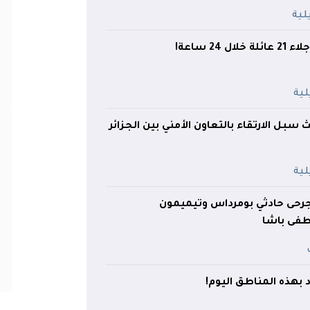
ث سبل الارتقاء بالتعاون الأمني بين الجزائر
 جرحى حادثي بومرداس وتيميمون
ى باشا
د بهذه المناطق اليوم!