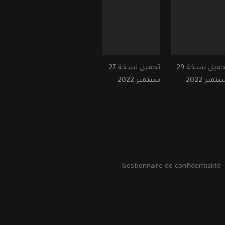
حميل نسخة
29
تحميل نسخة
27
تمبر 2022
سبتمبر 2022
Gestionnaire de confidentialité