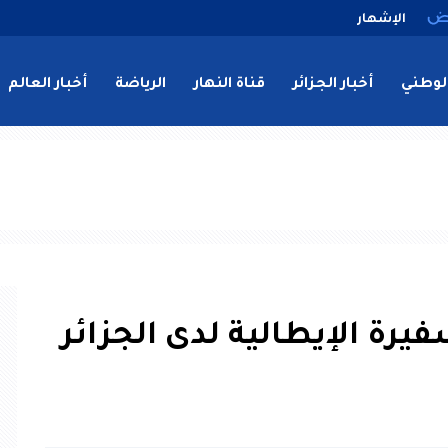
الإشهار
لوطني
أخبار الجزائر
قناة النهار
الرياضة
أخبار العالم
رة الإيطالية لدى الجزائر