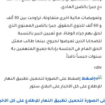
دج جبرا بالضرر المادي.
وتعويضات مالية اخرى متفاوتة، تراوحت بين 30 ألف
و 60 ألف للذوي الحقوق. جبرا بالضرر المعنوي الذي
لحق بهم جراء الوفاة. مع تعيين خبير بالنسبة
للضحايا الذين تعرضوا لجروح، بينما طالب ممثل
الحق العام في الجلسة بإدانة جميع المتهمين بـ4
سنوات حبساً نافذاً.
div>
إضغط على الصورة لتحميل تطبيق النهار
للإطلاع على كل الآخبار على البلاي ستور