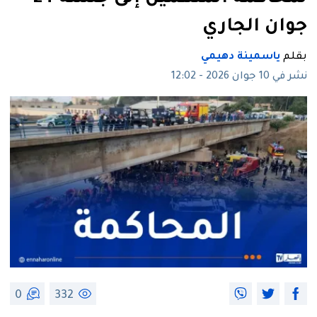
جوان الجاري
بقلم
ياسمينة دهيمي
نشر في 10 جوان 2026 - 12:02
0
332