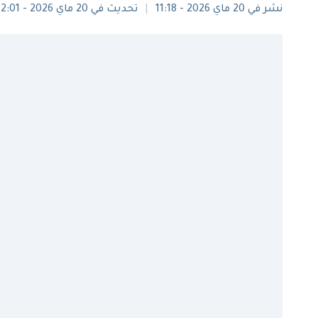
نشر في 20 ماي 2026 - 11:18
تحديث في 20 ماي 2026 - 12:01