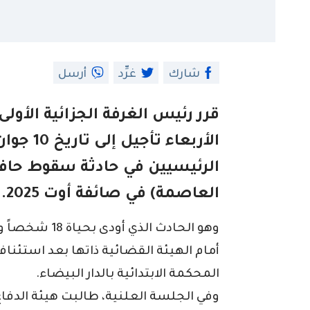
شارك
غرِّد
أرسل
قرر رئيس الغرفة الجزائية الأول
الأربعاء 
الرئيسيين في حادثة سقوط حافلة
العاصمة) في صائفة أوت 2025.
أمام الهيئة القضائية ذاتها بعد استئناف
المحكمة الابتدائية بالدار البيضاء.
وفي الجلسة العلنية، طالبت هيئة الدفاع 