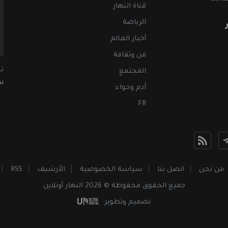
قناة النهار
الرياضة
أخبار العالم
فن وثقافة
ت
المجتمع
سب
آدم وحواء
FR
من نحن
اتصل بنا
سياسة الخصوصية
الأرشيف
RSS
جميع الحقوق محفوظة © 2026 النهار أونلاين
تصميم وتطوير