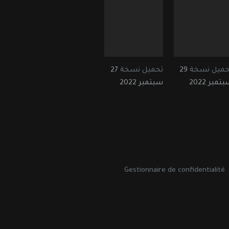
حميل نسخة
29
تحميل نسخة
27
تمبر 2022
سبتمبر 2022
Gestionnaire de confidentialité