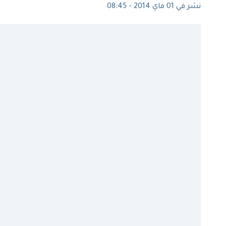
نشر في 01 ماي 2014 - 08:45