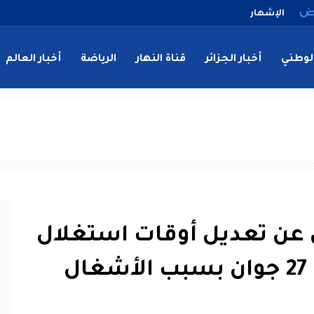
الإشهار
لوطني
أخبار الجزائر
قناة النهار
الرياضة
أخبار العالم
 عن تعديل أوقات استغلال