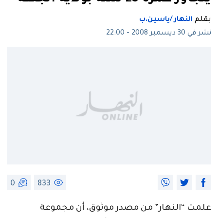
بقلم
النهار /ياسين.ب
نشر في 30 ديسمبر 2008 - 22:00
0
833
علمت “النهار” من مصدر موثوق، أن مجموعة