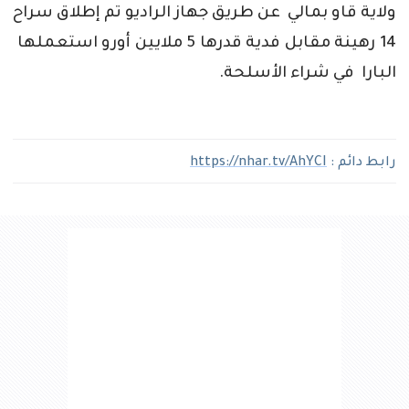
ولاية قاو بمالي عن طريق جهاز الراديو تم إطلاق سراح
14 رهينة مقابل فدية قدرها 5 ملايين أورو استعملها
البارا في شراء الأسلحة.
رابط دائم :
https://nhar.tv/AhYCI