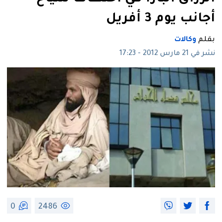
أجانب يوم 3 أفريل
بقلم
وكالات
نشر في 21 مارس 2012 - 17:23
0
2486