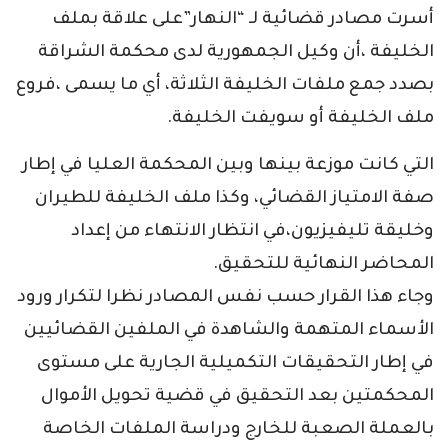
أسرت مصادر قضائية لـ “النهار”على علاقة بملف
الخليفة ،أن وكيل الجمهورية لدى محكمة الشراقة
بصدد جمع ملفات الخليفة الثلاثة، أي ما يسمى ،فروع
ملف الخليفة أو سويفت الخليفة.
التي كانت موزعة بينها وبين المحكمة العليا في إطار
صفة الامتياز القضائي، وكذا ملف الخليفة للطيران
وخليقة تليفيزيون،في انتظار الانتهاء من إعداد
المحاضر النهائية للتحقيق.
وجاء هذا القرار حسب نفس المصادر نظرا لتكرار ورود
الأسماء المتهمة والشاهدة في الملفين القضائيين
في إطار التحقيقات التكميلية الجارية على مستوى
المحكمتين بعد التحقيق في قضية تحويل الأموال
بالعملة الصعبة للخارج ودراسة الملفات الخاصة