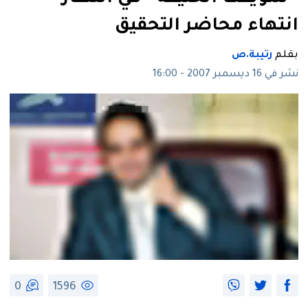
انتهاء محاضر التحقيق
بقلم
رتيبة.ص
نشر في 16 ديسمبر 2007 - 16:00
0
1596