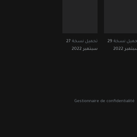
حميل نسخة
29
تحميل نسخة
27
تمبر 2022
سبتمبر 2022
Gestionnaire de confidentialité