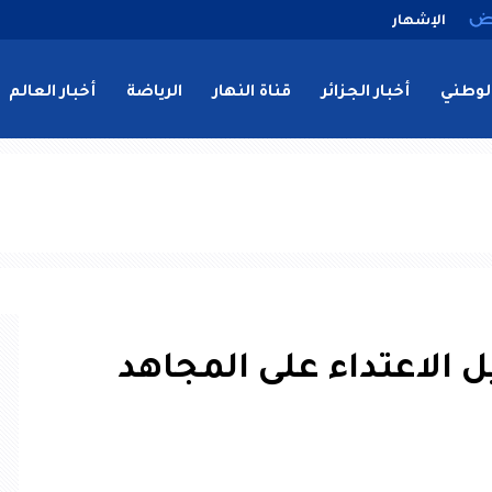
الإشهار
لوطني
أخبار الجزائر
قناة النهار
الرياضة
أخبار العالم
لاعتداء على المجاهد