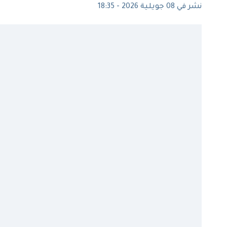
نشر في 08 جويلية 2026 - 18:35