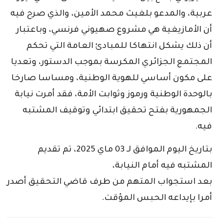
عربية، والمدعو بلغيث محمد الأمين، والذي صرح فيه
أن الأمازيغية هي مشروع صهيوني فرنسي، وباعتبار
أن ذلك يشكل انتهاكا للمبادئ العامة التي تحكم
المجتمع الجزائري المكرسة بموجب الدستور، وتعديا
على مكون أساسي للهوية الوطنية، ومساسا صارخا
بالوحدة الوطنية ورموز وثوابت الأمة، فقد أمرت نيابة
الجمهورية بفتح تحقيق ابتدائي وتوقيف المشتبه
فيه.
بتاريخ اليوم الموافق لـ 03 ماي 2025، تم تقديم
المشتبه فيه أمام النيابة،
بعد استجواب المتهم من طرف قاضي التحقيق أصدر
أمرا بإيداعه الحبس المؤقت.