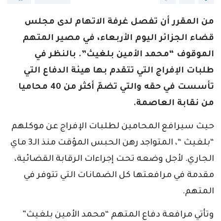
من المقرر أن تفصل غرفة الاتهام لدى مجلس
قضاء الجزائر اليوم الأربعاء، في مصير المتهم
الموقوف “محمد الأمين بلغيث”. بالنظر في
طلبات الإفراج التي تتقدم بها هيئة الدفاع التي
تأسست في حقه والتي تضمّ أكثر من 40 محاميا
من نقابة العاصمة.
حيث سيرافع المحامين لطلبات الإفراج عن موكلهم
“بلغيث “، المتواجد رهن الحبس المؤقت منذ الـ3 ماي
الجاري. لأجل وضعه تحت إجراءات الرقابة القضائية،
مقدمة في مرافعتها كل الضمانات التي تتوفر في
المتهم.
وتأتي مرافعة دفاع المتهم “محمد الأمين بلغيث”