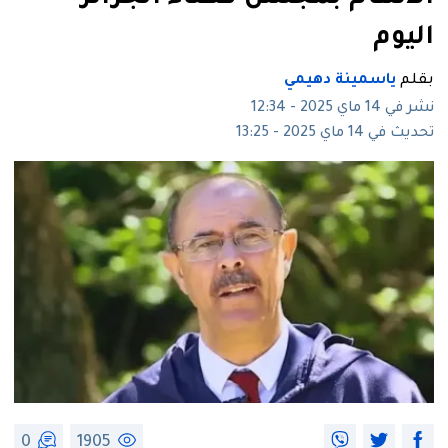
اليوم
بقلم
ياسمينة دهيمي
نشر في 14 ماي 2025 - 12:34
تحديث في 14 ماي 2025 - 13:25
0
1905