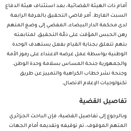
أمام ذات الهيئة القضائية، بعد استئناف هيئة الدفاع
السبت الفارط. أمر قاضي التحقيق بالغرفة الرابعة
لدى محكمة الدار البيضاء، المفضي إلى وضع المتهم
رهن الحبس المؤقت على ذمّة التحقيق. لمتابعته
بتهم تتعلق بجناية القيام بفعل يستهدف الوحدة
الوطنية بواسطة عمل غرضه الاعتداء على رموز الأمة
والجمهورية جنحة المساس بسلامة وحدة الوطن.
وجنحة نشر خطاب الكراهية والتمييز عن طريق
تكنولوجيات الإعلام الاتصال.
تفاصيل القضية
وبالرجوع إلى تفاصيل القضية، فإن الباحث الجزائري
المتهم الموقوف، تم توقيفه وتقديمه أمام الجهات