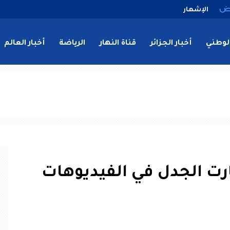
الإشهار
لوطني
أخبار الجزائر
قناة النهار
الرياضة
أخبار العالم
رت الجدل في الفيديوهات