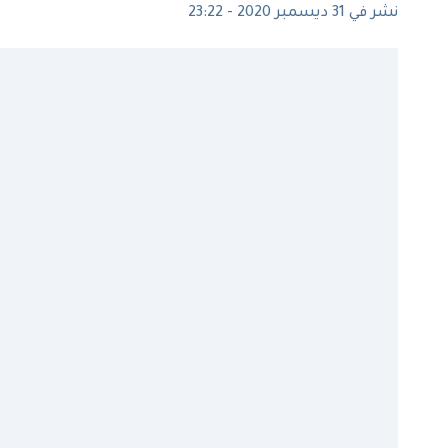
نشر في 31 ديسمبر 2020 - 23:22