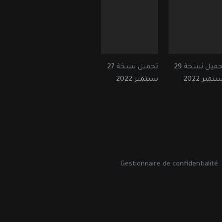
حميل نسخة
29
تحميل نسخة
27
تمبر 2022
سبتمبر 2022
Gestionnaire de confidentialité