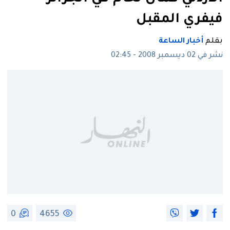
فيفري المقبل
بقلم
أخبار الساعة
نشر في 02 ديسمبر 2008 - 02:45
0
4655