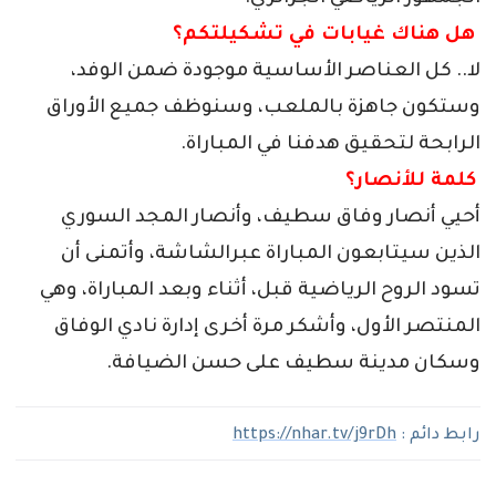
­ هل هناك غيابات في تشكيلتكم؟
لا.. كل العناصر الأساسية موجودة ضمن الوفد،
وستكون جاهزة بالملعب، وسنوظف جميع الأوراق
الرابحة لتحقيق هدفنا في المباراة.
­
كلمة للأنصار؟
أحيي أنصار وفاق سطيف، وأنصار المجد السوري
الذين سيتابعون المباراة عبرالشاشة، وأتمنى أن
تسود الروح الرياضية قبل، أثناء وبعد المباراة، وهي
المنتصر الأول، وأشكر مرة أخرى إدارة نادي الوفاق
وسكان مدينة سطيف على حسن الضيافة.
رابط دائم :
https://nhar.tv/j9rDh