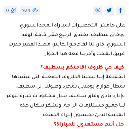
0
924
على هامش التحضيرات لمباراة المجد السوري
ووفاق سطيف، بفندق الربيع مقر إقامة الوفد
السوري، كان لنا لقاء مع الكابتن مهند الفقير مدرب
فريق المجد، وأجرينا معه هذا الحوار
­
كيف هي ظروف إقامتكم بسطيف؟
الحقيقة إننا نسينا الظروف الصعبة التي عشناها
بمطار هواري بومدين بمجرد وصولنا إلى سطيف،
وإدارة نادي وفاق سطيف تبذل مجهودات جبارة لتوفر
لنا جميع مستلزمات الراحة، ونشكر سكان هذه
المدينة الذين يحسنون إكرام الضيف.
­
هل أنتم مستعدون للمباراة؟