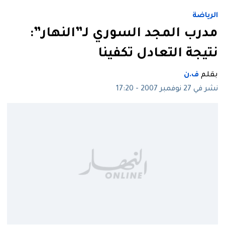
الرياضة
مدرب المجد السوري لـ”النهار”:
نتيجة التعادل تكفينا
بقلم
ف.ن
نشر في 27 نوفمبر 2007 - 17:20