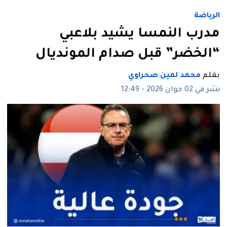
الرياضة
مدرب النمسا يشيد بلاعبي
“الخضر” قبل صدام المونديال
بقلم
محمد لمين صحراوي
نشر في 02 جوان 2026 - 12:49