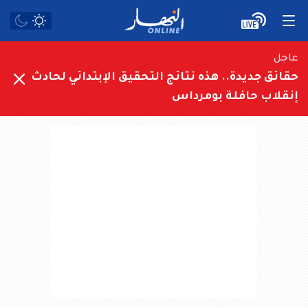
عاجل
حقائق جديدة.. هذه نتائج التحقيق الإبتدائي لحادث
إنقلاب حافلة بومرداس